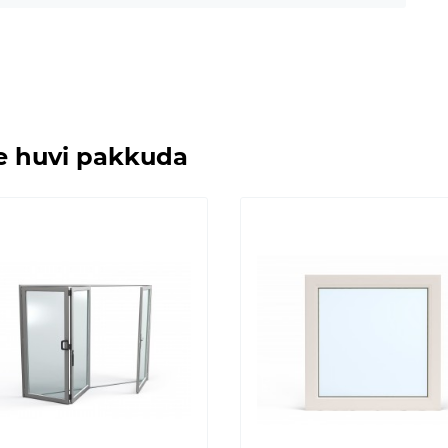
le huvi pakkuda